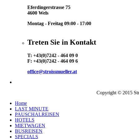
Eferdingerstrasse 75
4600 Wels
Montag - Freitag 09:00 - 17:00
Treten Sie in Kontakt
T: +43(0)7242 - 464 09 0
F: +43(0)7242 - 464 09 6
office@stroissmueller.at
Copyright © 2015 Str
Home
LAST MINUTE
PAUSCHALREISEN
HOTELS
MIETWAGEN
BUSREISEN
SPECIALS