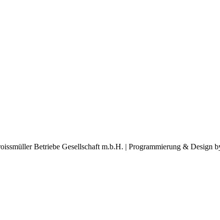
oissmüller Betriebe Gesellschaft m.b.H. | Programmierung & Design 