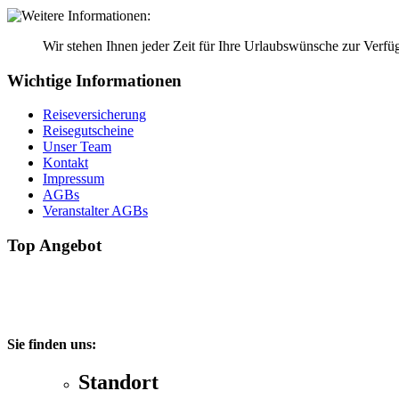
Wir stehen Ihnen jeder Zeit für Ihre Urlaubswünsche zur Verfü
Wichtige Informationen
Reiseversicherung
Reisegutscheine
Unser Team
Kontakt
Impressum
AGBs
Veranstalter AGBs
Top Angebot
Sie finden uns:
Standort