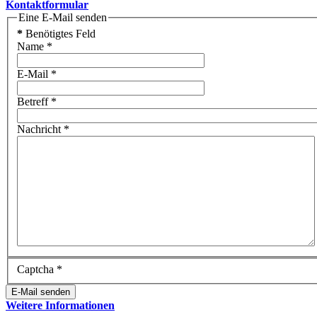
Kontaktformular
Eine E-Mail senden
*
Benötigtes Feld
Name
*
E-Mail
*
Betreff
*
Nachricht
*
Captcha
*
E-Mail senden
Weitere Informationen